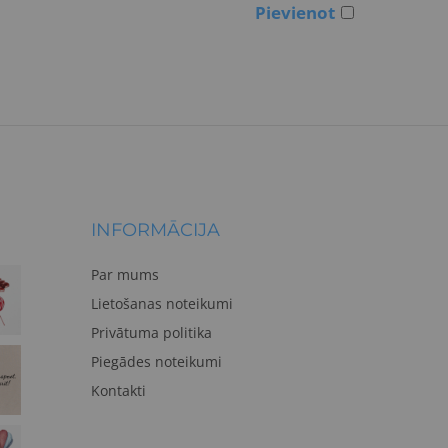
Pievienot
INFORMĀCIJA
Par mums
Lietošanas noteikumi
Privātuma politika
Piegādes noteikumi
Kontakti