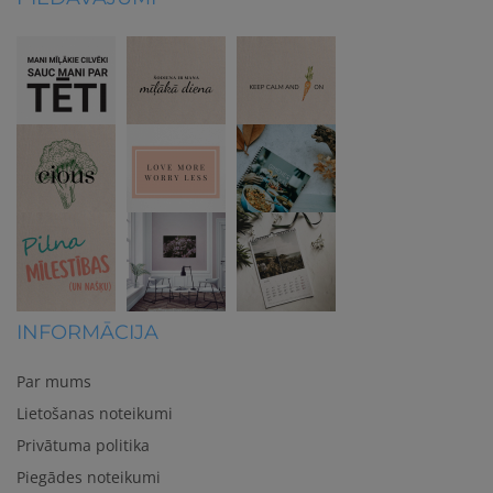
INFORMĀCIJA
Par mums
Lietošanas noteikumi
Privātuma politika
Piegādes noteikumi