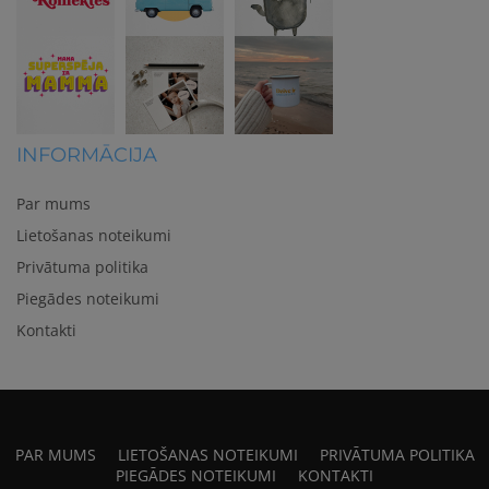
INFORMĀCIJA
Par mums
Lietošanas noteikumi
Privātuma politika
Piegādes noteikumi
Kontakti
PAR MUMS
LIETOŠANAS NOTEIKUMI
PRIVĀTUMA POLITIKA
PIEGĀDES NOTEIKUMI
KONTAKTI