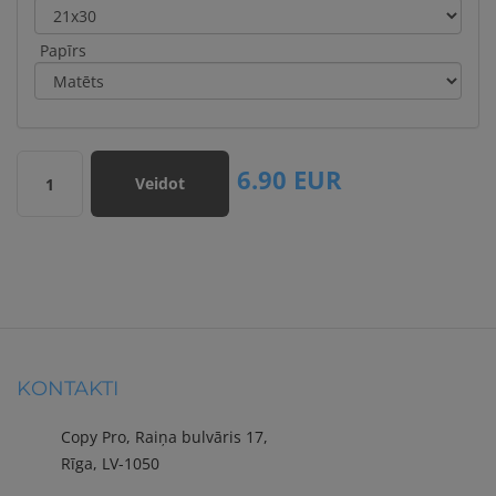
Papīrs
6.90
EUR
Veidot
1
KONTAKTI
Copy Pro, Raiņa bulvāris 17,
Rīga, LV-1050