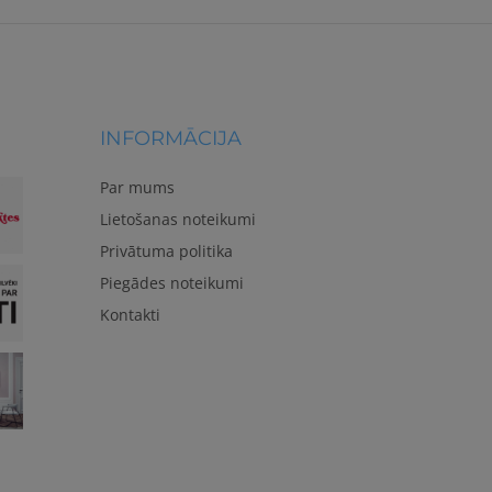
INFORMĀCIJA
Par mums
Lietošanas noteikumi
Privātuma politika
Piegādes noteikumi
Kontakti